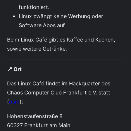
funktioniert.
Linux zwängt keine Werbung oder
Software Abos auf
Beim Linux Café gibt es Kaffee und Kuchen,
sowie weitere Getränke.
📍 Ort
Das Linux Café findet im Hackquarter des
Chaos Computer Club Frankfurt e.V. statt
(
osm
):
Hohenstaufenstraße 8
60327 Frankfurt am Main