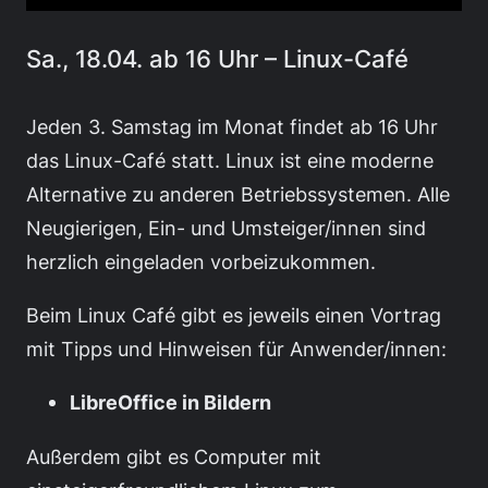
Sa., 18.04. ab 16 Uhr – Linux-Café
Jeden 3. Samstag im Monat findet ab 16 Uhr
das Linux-Café statt. Linux ist eine moderne
Alternative zu anderen Betriebssystemen. Alle
Neugierigen, Ein- und Umsteiger/innen sind
herzlich eingeladen vorbeizukommen.
Beim Linux Café gibt es jeweils einen Vortrag
mit Tipps und Hinweisen für Anwender/innen:
LibreOffice in Bildern
Außerdem gibt es Computer mit