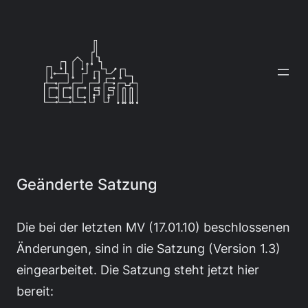
Zum
Inhalt
springen
Geänderte Satzung
Die bei der letzten MV (17.01.10) beschlossenen
Änderungen, sind in die Satzung (Version 1.3)
eingearbeitet. Die Satzung steht jetzt hier
bereit: