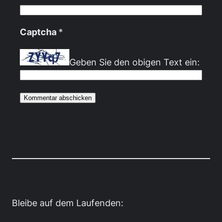
Captcha
*
Geben Sie den obigen Text ein:
Bleibe auf dem Laufenden: