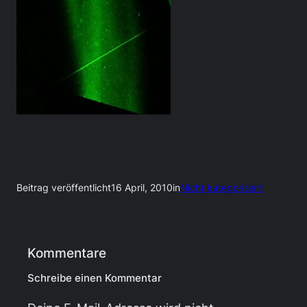
Beitrag veröffentlicht
16 April, 2010
in
Nicht kategorisiert
Kommentare
Schreibe einen Kommentar