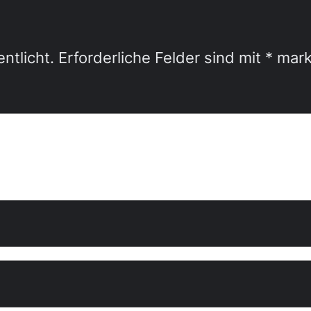
ntlicht.
Erforderliche Felder sind mit
*
mark