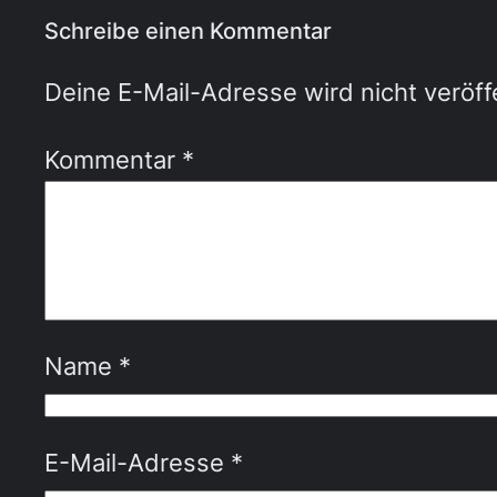
Schreibe einen Kommentar
Deine E-Mail-Adresse wird nicht veröffe
Kommentar
*
Name
*
E-Mail-Adresse
*