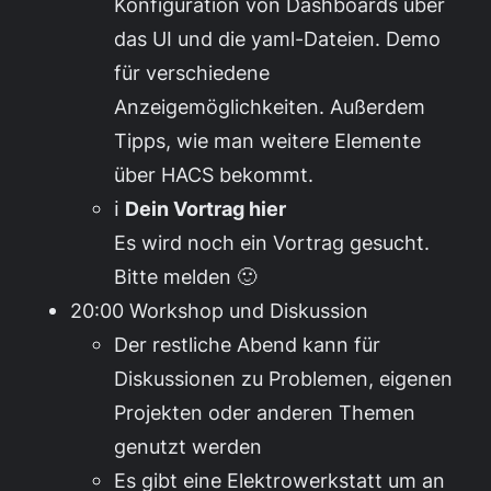
Konfiguration von Dashboards über
das UI und die yaml-Dateien. Demo
für verschiedene
Anzeigemöglichkeiten. Außerdem
Tipps, wie man weitere Elemente
über HACS bekommt.
ℹ️
Dein Vortrag hier
Es wird noch ein Vortrag gesucht.
Bitte melden 🙂
20:00 Workshop und Diskussion
Der restliche Abend kann für
Diskussionen zu Problemen, eigenen
Projekten oder anderen Themen
genutzt werden
Es gibt eine Elektrowerkstatt um an