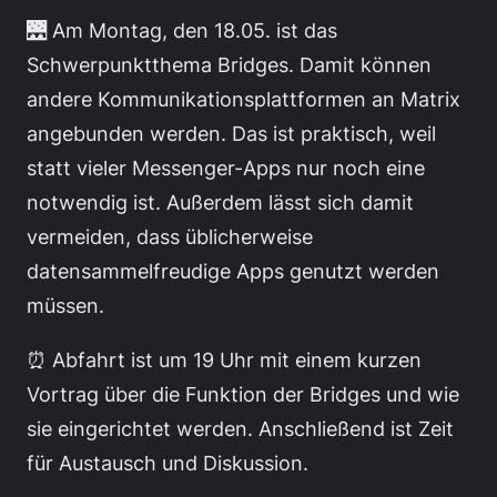
🌉 Am Montag, den 18.05. ist das
Schwerpunktthema Bridges. Damit können
andere Kommunikationsplattformen an Matrix
angebunden werden. Das ist praktisch, weil
statt vieler Messenger-Apps nur noch eine
notwendig ist. Außerdem lässt sich damit
vermeiden, dass üblicherweise
datensammelfreudige Apps genutzt werden
müssen.
⏰ Abfahrt ist um 19 Uhr mit einem kurzen
Vortrag über die Funktion der Bridges und wie
sie eingerichtet werden. Anschließend ist Zeit
für Austausch und Diskussion.