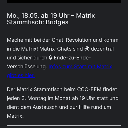
Mo., 18.05. ab 19 Uhr – Matrix
Stammtisch: Bridges
Mache mit bei der Chat-Revolution und komm
in die Matrix! Matrix-Chats sind 🌍 dezentral
und sicher durch 🔒 Ende-zu-Ende-
Verschlüsselung.
Infos zum Start mit Matrix
gibt es hier.
Der Matrix Stammtisch beim CCC-FFM findet
jeden 3. Montag im Monat ab 19 Uhr statt und
dient dem Austausch und zur Hilfe rund um
Matrix.