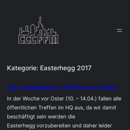
Zum
Inhalt
springen
Kategorie:
Easterhegg 2017
Kein „open chaos“ in der Woche vor Ostern
In der Woche vor Oster (10. – 14.04.) fallen alle
öffentlichen Treffen im HQ aus, da wir damit
beschäftigt sein werden die
Easterhegg vorzubereiten und daher leider