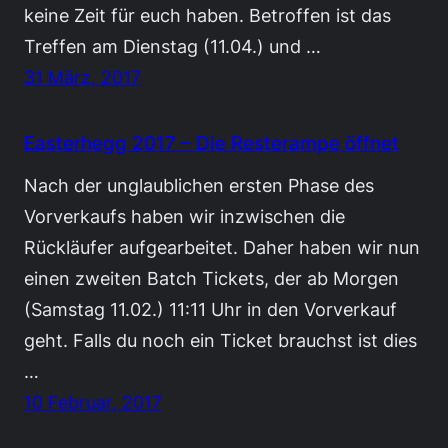
keine Zeit für euch haben. Betroffen ist das
Treffen am Dienstag (11.04.) und …
31 März, 2017
Easterhegg 2017 – Die Resterampe öffnet
Nach der unglaublichen ersten Phase des
Vorverkaufs haben wir inzwischen die
Rückläufer aufgearbeitet. Daher haben wir nun
einen zweiten Batch Tickets, der ab Morgen
(Samstag 11.02.) 11:11 Uhr in den Vorverkauf
geht. Falls du noch ein Ticket brauchst ist dies
…
10 Februar, 2017