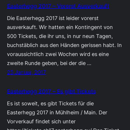
Easterhegg 2017 – Vorerst Ausverkauft
Die Easterhegg 2017 ist leider vorerst
ausverkauft. Wir hatten ein Kontingent von
500 Tickets, die ihr uns, in nur neun Tagen,
buchstäblich aus den Händen gerissen habt. In
voraussichtlich zwei Wochen wird es eine
zweite Runde geben, bei der die …
25 Januar, 2017
Easterhegg 2017 – Es gibt Tickets
Es ist soweit, es gibt Tickets für die
Easterhegg 2017 in Mühlheim / Main. Der
Vorverkauf findet sich unter