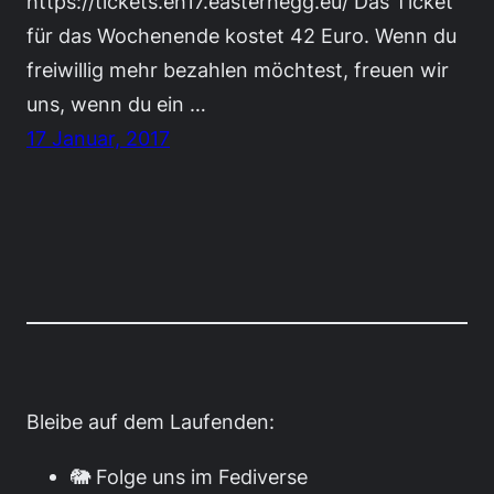
https://tickets.eh17.easterhegg.eu/ Das Ticket
für das Wochenende kostet 42 Euro. Wenn du
freiwillig mehr bezahlen möchtest, freuen wir
uns, wenn du ein …
17 Januar, 2017
Bleibe auf dem Laufenden:
🐘 Folge uns im Fediverse