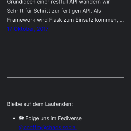
Grundideen einer restfull API wandern wir
Schritt für Schritt zur fertigen API. Als
Framework wird Flask zum Einsatz kommen, …
17 Oktober, 2017
Bleibe auf dem Laufenden:
🐘 Folge uns im Fediverse
@cccffm@chaos.social