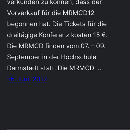
verkünden zu können, dass der
Vorverkauf für die MRMCD12
begonnen hat. Die Tickets für die
dreitägige Konferenz kosten 15 €.
Die MRMCD finden vom 07. – 09.
September in der Hochschule
Darmstadt statt. Die MRMCD …
26 Juni, 2012