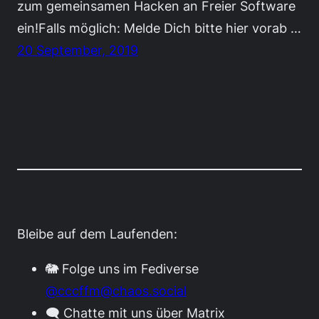
zum gemeinsamen Hacken an Freier Software
ein!Falls möglich: Melde Dich bitte hier vorab …
20 September, 2019
Bleibe auf dem Laufenden:
🐘 Folge uns im Fediverse
@cccffm@chaos.social
🗨️ Chatte mit uns über Matrix