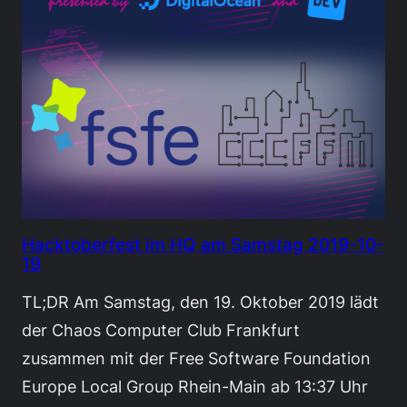
Hacktoberfest im HQ am Samstag 2019-10-
19
TL;DR Am Samstag, den 19. Oktober 2019 lädt
der Chaos Computer Club Frankfurt
zusammen mit der Free Software Foundation
Europe Local Group Rhein-Main ab 13:37 Uhr