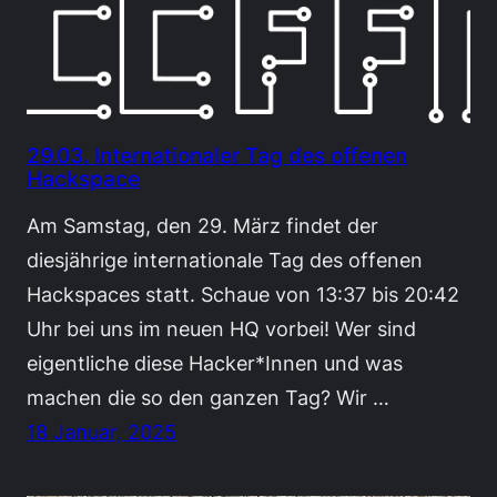
29.03. Internationaler Tag des offenen
Hackspace
Am Samstag, den 29. März findet der
diesjährige internationale Tag des offenen
Hackspaces statt. Schaue von 13:37 bis 20:42
Uhr bei uns im neuen HQ vorbei! Wer sind
eigentliche diese Hacker*Innen und was
machen die so den ganzen Tag? Wir …
18 Januar, 2025