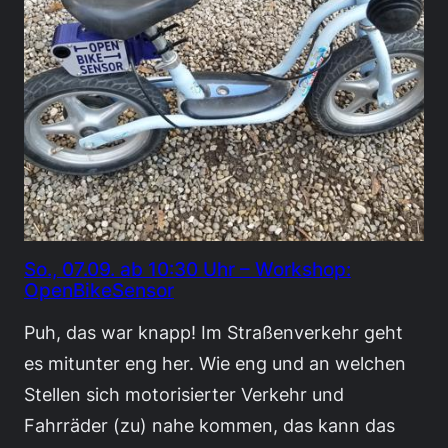
So., 07.09. ab 10:30 Uhr – Workshop:
OpenBikeSensor
Puh, das war knapp! Im Straßenverkehr geht
es mitunter eng her. Wie eng und an welchen
Stellen sich motorisierter Verkehr und
Fahrräder (zu) nahe kommen, das kann das