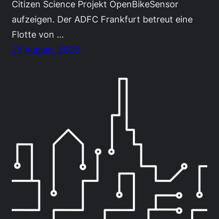
Citizen Science Projekt OpenBikeSensor
aufzeigen. Der ADFC Frankfurt betreut eine
Flotte von …
27 August, 2025