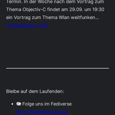
Termin. In der Woche nach dem Vortrag zum
Thema Objectiv-C findet am 29.09. um 19:30
ein Vortrag zum Thema Wlan weitfunken…
18 September, 2011
Bleibe auf dem Laufenden:
🐘 Folge uns im Fediverse
@cccffm@chaos.social