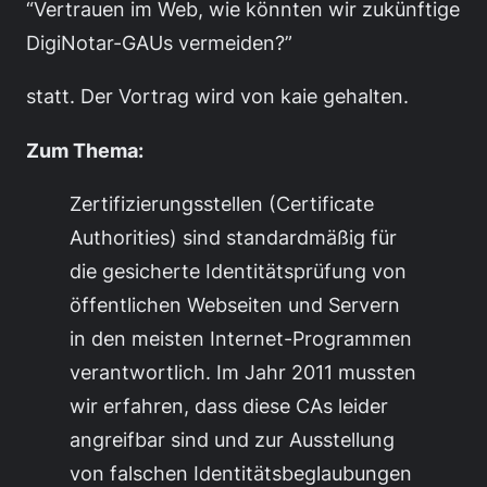
“Vertrauen im Web, wie könnten wir zukünftige
DigiNotar-GAUs vermeiden?”
statt. Der Vortrag wird von kaie gehalten.
Zum Thema:
Zertifizierungsstellen (Certificate
Authorities) sind standardmäßig für
die gesicherte Identitätsprüfung von
öffentlichen Webseiten und Servern
in den meisten Internet-Programmen
verantwortlich. Im Jahr 2011 mussten
wir erfahren, dass diese CAs leider
angreifbar sind und zur Ausstellung
von falschen Identitätsbeglaubungen