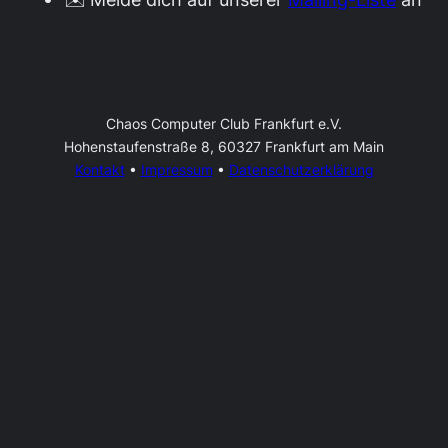
Chaos Computer Club Frankfurt e.V.
Hohenstaufenstraße 8, 60327 Frankfurt am Main
Kontakt
•
Impressum
•
Datenschutzerklärung