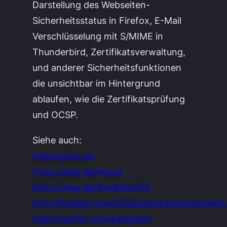
Darstellung des Webseiten-
Sicherheitsstatus in Firefox, E-Mail
Verschlüsselung mit S/MIME in
Thunderbird, Zertifikatsverwaltung,
und anderer Sicherheitsfunktionen
die unsichtbar im Hintergrund
ablaufen, wie die Zertifikatsprüfung
und OCSP.
Siehe auch:
https://kuix.de
https://kuix.de/mecai
https://kuix.de/fosdem2012
http://fosdem.org/2012/schedule/speaker/ka
http://twitter.com/kaiengert