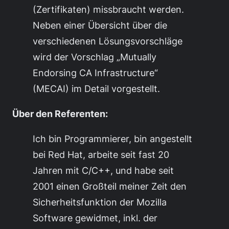
(Zertifikaten) missbraucht werden.
Neben einer Übersicht über die
verschiedenen Lösungsvorschläge
wird der Vorschlag „Mutually
Endorsing CA Infrastructure“
(MECAI) im Detail vorgestellt.
Über den Referenten:
Ich bin Programmierer, bin angestellt
bei Red Hat, arbeite seit fast 20
Jahren mit C/C++, und habe seit
2001 einen Großteil meiner Zeit den
Sicherheitsfunktion der Mozilla
Software gewidmet, inkl. der