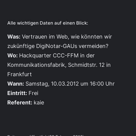
Alle wichtigen Daten auf einen Blick:
Was:
Vertrauen im Web, wie könnten wir
zukünftige DigiNotar-GAUs vermeiden?
Wo:
Hackquarter CCC-FFM in der
Kommunikationsfabrik, Schmidtstr. 12 in
Frankfurt
Wann:
Samstag, 10.03.2012 um 16:00 Uhr
Eintritt:
Frei
Referent:
kaie