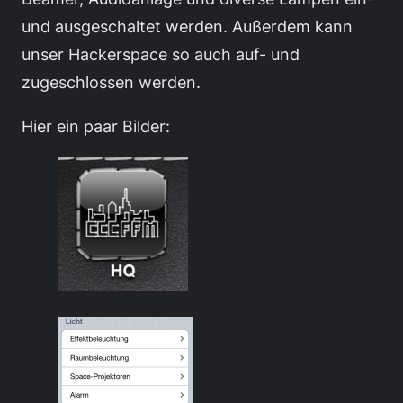
und ausgeschaltet werden. Außerdem kann
unser Hackerspace so auch auf- und
zugeschlossen werden.
Hier ein paar Bilder: