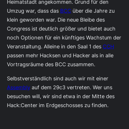
Heimatstadt angekommen. Grund für den
Umzug war, dass das
BCC
über die Jahre zu
klein geworden war. Die neue Bleibe des
Congress ist deutlich größer und bietet auch
noch Optionen für ein künftiges Wachstum der
Veranstaltung. Alleine in den Saal 1 des
CCH
passen mehr Hacksen und Hacker als in alle
Vortragsräume des BCC zusammen.
Selbstverständlich sind auch wir mit einer
Assembly
auf dem 29c3 vertreten. Wer uns
besuchen will, wir sind etwa in der Mitte des
Hack:Center im Erdgeschosses zu finden.