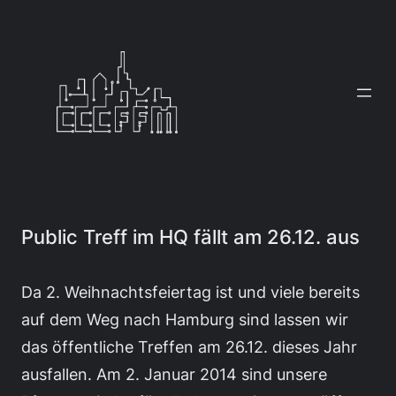
Zum
Inhalt
springen
Public Treff im HQ fällt am 26.12. aus
Da 2. Weihnachtsfeiertag ist und viele bereits
auf dem Weg nach Hamburg sind lassen wir
das öffentliche Treffen am 26.12. dieses Jahr
ausfallen. Am 2. Januar 2014 sind unsere