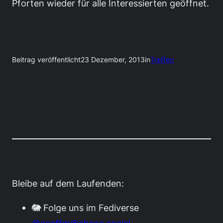
Pforten wieder für alle Interessierten geöffnet.
Beitrag veröffentlicht
23 Dezember, 2013
in
Treffen
Bleibe auf dem Laufenden:
🐘 Folge uns im Fediverse