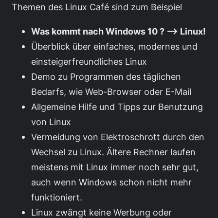
Themen des Linux Café sind zum Beispiel
Was kommt nach Windows 10 ? —> Linux!
Überblick über einfaches, modernes und
einsteigerfreundliches Linux
Demo zu Programmen des täglichen
Bedarfs, wie Web-Browser oder E-Mail
Allgemeine Hilfe und Tipps zur Benutzung
von Linux
Vermeidung von Elektroschrott durch den
Wechsel zu Linux. Ältere Rechner laufen
meistens mit Linux immer noch sehr gut,
auch wenn Windows schon nicht mehr
funktioniert.
Linux zwängt keine Werbung oder