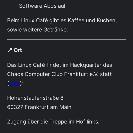
Software Abos auf
Beim Linux Café gibt es Kaffee und Kuchen,
sowie weitere Getränke.
📍 Ort
Das Linux Café findet im Hackquarter des
Chaos Computer Club Frankfurt e.V. statt
(
osm
):
Hohenstaufenstraße 8
60327 Frankfurt am Main
Zugang über die Treppe im Hof links.