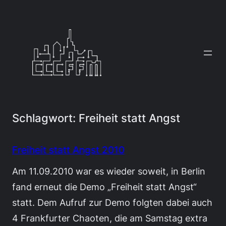
Zum
Inhalt
springen
Schlagwort:
Freiheit statt Angst
Freiheit statt Angst 2010
Am 11.09.2010 war es wieder soweit, in Berlin
fand erneut die Demo „Freiheit statt Angst“
statt. Dem Aufruf zur Demo folgten dabei auch
4 Frankfurter Chaoten, die am Samstag extra