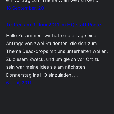
ein Vortrag zum Thema Wlan weitfunken…
18 September, 2011
Treffen am 9. Juni 2011 im HQ statt Ponte
Hallo Zusammen, wir hatten die Tage eine
Anfrage von zwei Studenten, die sich zum
Thema Dead-drops mit uns unterhalten wollen.
Zu diesem Zweck, und um gleich vor Ort zu
sein war meine Idee sie am nächsten
Donnerstag ins HQ einzuladen. …
6 Juni, 2011