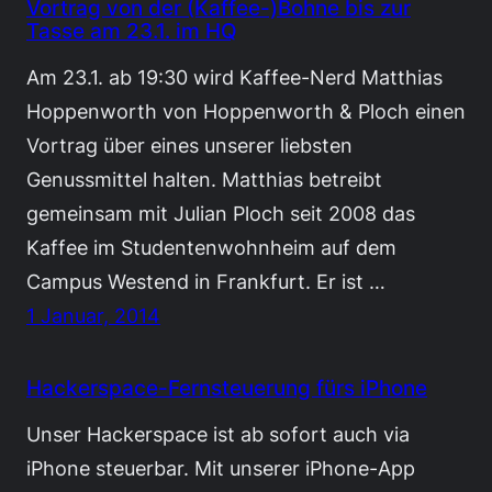
Vortrag von der (Kaffee-)Bohne bis zur
Tasse am 23.1. im HQ
Am 23.1. ab 19:30 wird Kaffee-Nerd Matthias
Hoppenworth von Hoppenworth & Ploch einen
Vortrag über eines unserer liebsten
Genussmittel halten. Matthias betreibt
gemeinsam mit Julian Ploch seit 2008 das
Kaffee im Studentenwohnheim auf dem
Campus Westend in Frankfurt. Er ist …
1 Januar, 2014
Hackerspace-Fernsteuerung fürs iPhone
Unser Hackerspace ist ab sofort auch via
iPhone steuerbar. Mit unserer iPhone-App