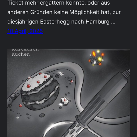
Ticket mehr ergattern konnte, oder aus
anderen Gründen keine Möglichkeit hat, zur
diesjährigen Easterhegg nach Hamburg …
10 April, 2025