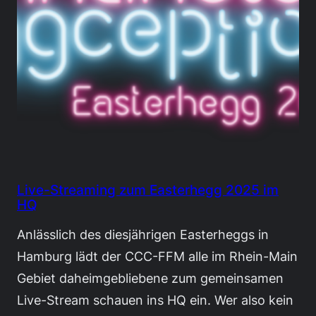
Live-Streaming zum Easterhegg 2025 im
HQ
Anlässlich des diesjährigen Easterheggs in
Hamburg lädt der CCC-FFM alle im Rhein-Main
Gebiet daheimgebliebene zum gemeinsamen
Live-Stream schauen ins HQ ein. Wer also kein