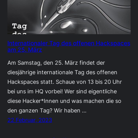
Internationaler Tag des offenen Hackspaces
am 25. März
Am Samstag, den 25. März findet der
diesjährige internationale Tag des offenen
Hackspaces statt. Schaue von 13 bis 20 Uhr
bei uns im HQ vorbei! Wer sind eigentliche
diese Hacker*Innen und was machen die so
den ganzen Tag? Wir haben …
22 Februar, 2023