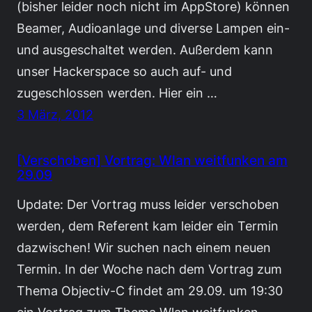
(bisher leider noch nicht im AppStore) können
Beamer, Audioanlage und diverse Lampen ein-
und ausgeschaltet werden. Außerdem kann
unser Hackerspace so auch auf- und
zugeschlossen werden. Hier ein …
3 März, 2012
[Verschoben] Vortrag: Wlan weitfunken am
29.09
Update: Der Vortrag muss leider verschoben
werden, dem Referent kam leider ein Termin
dazwischen! Wir suchen nach einem neuen
Termin. In der Woche nach dem Vortrag zum
Thema Objectiv-C findet am 29.09. um 19:30