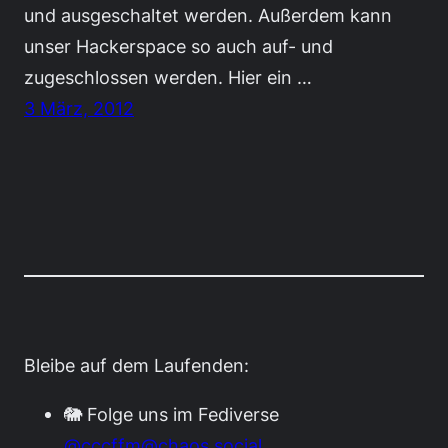
und ausgeschaltet werden. Außerdem kann
unser Hackerspace so auch auf- und
zugeschlossen werden. Hier ein …
3 März, 2012
Bleibe auf dem Laufenden:
🐘 Folge uns im Fediverse
@cccffm@chaos.social