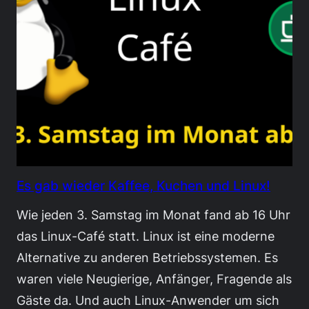
Es gab wieder Kaffee, Kuchen und Linux!
Wie jeden 3. Samstag im Monat fand ab 16 Uhr
das Linux-Café statt. Linux ist eine moderne
Alternative zu anderen Betriebssystemen. Es
waren viele Neugierige, Anfänger, Fragende als
Gäste da. Und auch Linux-Anwender um sich