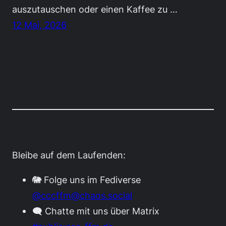
auszutauschen oder einen Kaffee zu …
12 Mai, 2026
Bleibe auf dem Laufenden:
🐘 Folge uns im Fediverse
@cccffm@chaos.social
🗨️ Chatte mit uns über Matrix