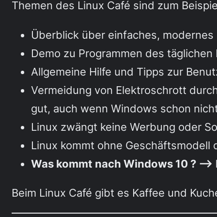
Themen des Linux Café sind zum Beispie
Überblick über einfaches, modernes 
Demo zu Programmen des täglichen B
Allgemeine Hilfe und Tipps zur Benu
Vermeidung von Elektroschrott durch
gut, auch wenn Windows schon nicht 
Linux zwängt keine Werbung oder So
Linux kommt ohne Geschäftsmodell 
Was kommt nach Windows 10 ? —> 
Beim Linux Café gibt es Kaffee und Kuc