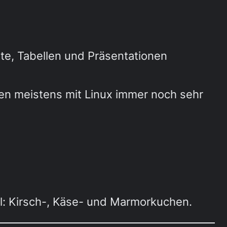
e, Tabellen und Präsentationen
fen meistens mit Linux immer noch sehr
l: Kirsch-, Käse- und Marmorkuchen.