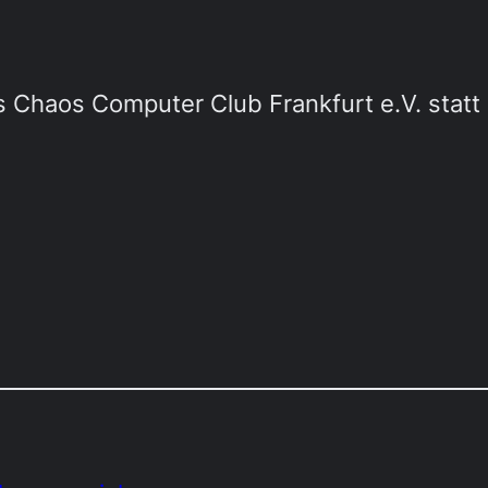
 Chaos Computer Club Frankfurt e.V. statt 