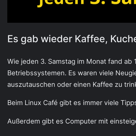
Es gab wieder Kaffee, Kuch
Wie jeden 3. Samstag im Monat fand ab 1
Betriebssystemen. Es waren viele Neugi
auszutauschen oder einen Kaffee zu trin
Beim Linux Café gibt es immer viele Tip
Außerdem gibt es Computer mit einsteig