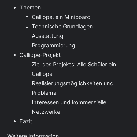
Themen
Calliope, ein Miniboard
Technische Grundlagen
Ausstattung
Programmierung
Calliope-Projekt
Ziel des Projekts: Alle Schüler ein
Calliope
Realisierungsmöglichkeiten und
Probleme
Interessen und kommerzielle
Netzwerke
Fazit
Weitere Information