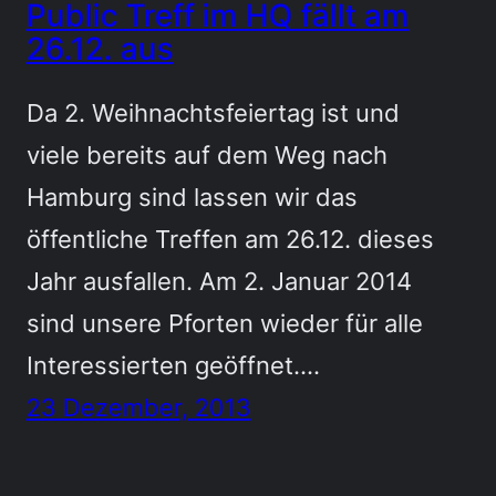
Public Treff im HQ fällt am
26.12. aus
Da 2. Weihnachtsfeiertag ist und
viele bereits auf dem Weg nach
Hamburg sind lassen wir das
öffentliche Treffen am 26.12. dieses
Jahr ausfallen. Am 2. Januar 2014
sind unsere Pforten wieder für alle
Interessierten geöffnet.…
23 Dezember, 2013