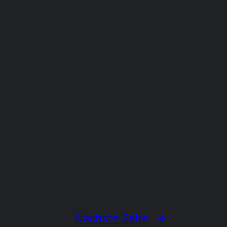
Nächste Seite
→