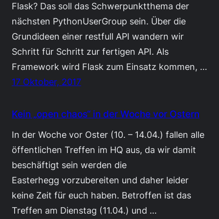
Flask? Das soll das Schwerpunktthema der
nächsten PythonUserGroup sein. Über die
Grundideen einer restfull API wandern wir
Schritt für Schritt zur fertigen API. Als
Framework wird Flask zum Einsatz kommen, …
17 Oktober, 2017
Kein „open chaos“ in der Woche vor Ostern
In der Woche vor Oster (10. – 14.04.) fallen alle
öffentlichen Treffen im HQ aus, da wir damit
beschäftigt sein werden die
Easterhegg vorzubereiten und daher leider
keine Zeit für euch haben. Betroffen ist das
Treffen am Dienstag (11.04.) und …