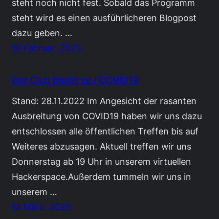
steht noch nicht fest. Sobald das Programm
steht wird es einen ausführlicheren Blogpost
dazu geben. …
18 Februar, 2023
Der Club bleibt zu / COVID19
Stand: 28.11.2022 Im Angesicht der rasanten
Ausbreitung von COVID19 haben wir uns dazu
entschlossen alle öffentlichen Treffen bis auf
Weiteres abzusagen. Aktuell treffen wir uns
Donnerstag ab 19 Uhr in unserem virtuellen
Hackerspace.Außerdem tummeln wir uns in
unserem …
12 März, 2020