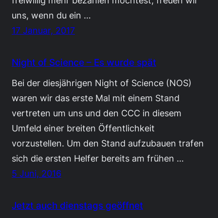
uns, wenn du ein …
17 Januar, 2017
Night of Science – Es wurde spät
Bei der diesjährigen Night of Science (NOS)
waren wir das erste Mal mit einem Stand
vertreten um uns und den CCC in diesem
Umfeld einer breiten Öffentlichkeit
vorzustellen. Um den Stand aufzubauen trafen
sich die ersten Helfer bereits am frühen …
5 Juni, 2016
Jetzt auch dienstags geöffnet