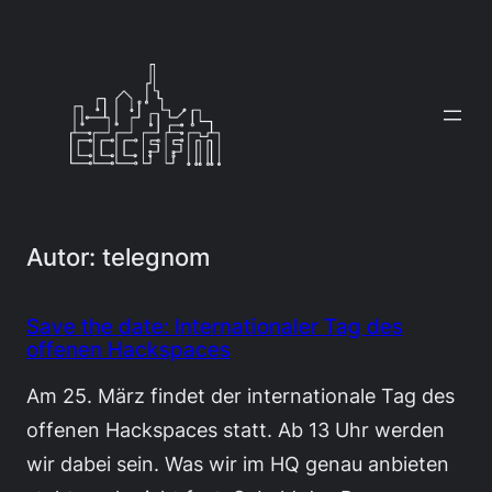
Zum
Inhalt
springen
Autor:
telegnom
Save the date: Internationaler Tag des
offenen Hackspaces
Am 25. März findet der internationale Tag des
offenen Hackspaces statt. Ab 13 Uhr werden
wir dabei sein. Was wir im HQ genau anbieten