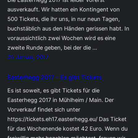
ausverkauft. Wir hatten ein Kontingent von
500 Tickets, die ihr uns, in nur neun Tagen,
buchstäblich aus den Händen gerissen habt. In
voraussichtlich zwei Wochen wird es eine
zweite Runde geben, bei der die …
25 Januar, 2017
Easterhegg 2017 – Es gibt Tickets
Es ist soweit, es gibt Tickets für die
Easterhegg 2017 in Mühlheim / Main. Der
Vorverkauf findet sich unter
https://tickets.eh17.easterhegg.eu/ Das Ticket
für das Wochenende kostet 42 Euro. Wenn du
freiwillig mehr bezahlen möchtest, freuen wir