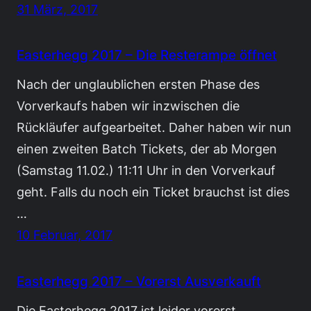
31 März, 2017
Easterhegg 2017 – Die Resterampe öffnet
Nach der unglaublichen ersten Phase des
Vorverkaufs haben wir inzwischen die
Rückläufer aufgearbeitet. Daher haben wir nun
einen zweiten Batch Tickets, der ab Morgen
(Samstag 11.02.) 11:11 Uhr in den Vorverkauf
geht. Falls du noch ein Ticket brauchst ist dies
…
10 Februar, 2017
Easterhegg 2017 – Vorerst Ausverkauft
Die Easterhegg 2017 ist leider vorerst