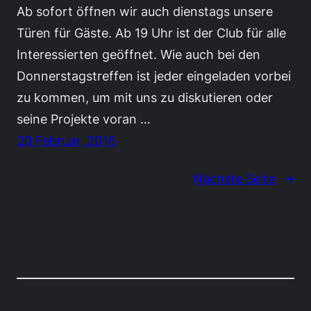
Ab sofort öffnen wir auch dienstags unsere
Türen für Gäste. Ab 19 Uhr ist der Club für alle
Interessierten geöffnet. Wie auch bei den
Donnerstagstreffen ist jeder eingeladen vorbei
zu kommen, um mit uns zu diskutieren oder
seine Projekte voran …
20 Februar, 2016
Nächste Seite
→