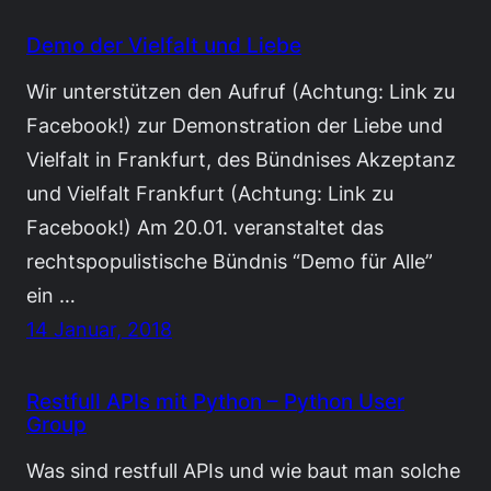
Demo der Vielfalt und Liebe
Wir unterstützen den Aufruf (Achtung: Link zu
Facebook!) zur Demonstration der Liebe und
Vielfalt in Frankfurt, des Bündnises Akzeptanz
und Vielfalt Frankfurt (Achtung: Link zu
Facebook!) Am 20.01. veranstaltet das
rechtspopulistische Bündnis “Demo für Alle”
ein …
14 Januar, 2018
Restfull APIs mit Python – Python User
Group
Was sind restfull APIs und wie baut man solche